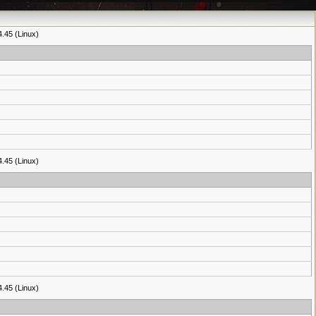
4.45 (Linux)
4.45 (Linux)
4.45 (Linux)