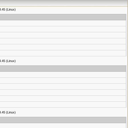
4.45 (Linux)
4.45 (Linux)
4.45 (Linux)