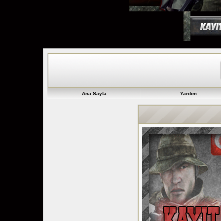
Ana Sayfa
Yardım